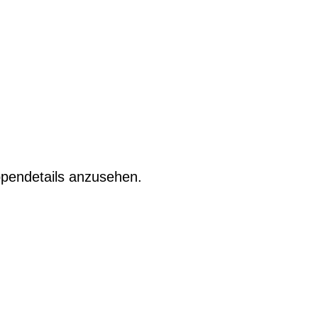
pendetails anzusehen.