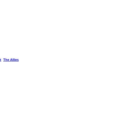
t
The Allies