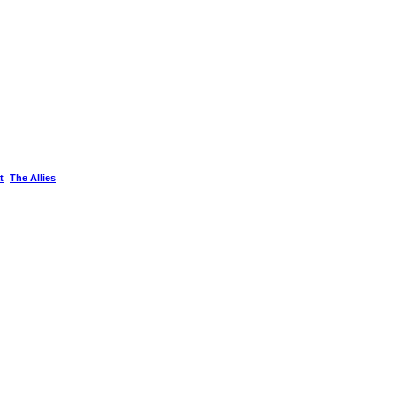
t
The Allies